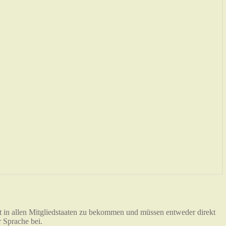
 in allen Mitgliedstaaten zu bekommen und müssen entweder direkt
 Sprache bei.