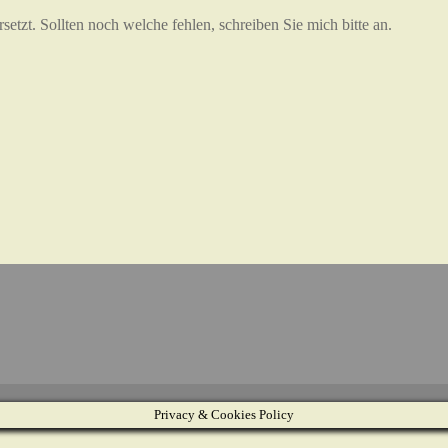
setzt. Sollten noch welche fehlen, schreiben Sie mich bitte an.
Privacy & Cookies Policy