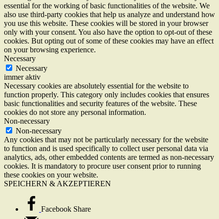
essential for the working of basic functionalities of the website. We
also use third-party cookies that help us analyze and understand how
you use this website. These cookies will be stored in your browser
only with your consent. You also have the option to opt-out of these
cookies. But opting out of some of these cookies may have an effect
on your browsing experience.
Necessary
Necessary
immer aktiv
Necessary cookies are absolutely essential for the website to
function properly. This category only includes cookies that ensures
basic functionalities and security features of the website. These
cookies do not store any personal information.
Non-necessary
Non-necessary
Any cookies that may not be particularly necessary for the website
to function and is used specifically to collect user personal data via
analytics, ads, other embedded contents are termed as non-necessary
cookies. It is mandatory to procure user consent prior to running
these cookies on your website.
SPEICHERN & AKZEPTIEREN
Facebook Share