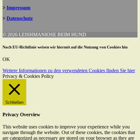
>
Impressum
>
Datenschutz
© 2026 LEISHMANIOSE BEIM HUND
Nach EU-Richtlinie weisen wir hiermit auf die Nutzung von Cookies hin
OK
Weitere Informationen zu den verwendeten Cookies finden Sie hier
Privacy & Cookies Policy
Schließen
Privacy Overview
This website uses cookies to improve your experience while you
navigate through the website. Out of these cookies, the cookies that
are categorized as necessary are stored on your browser as they are